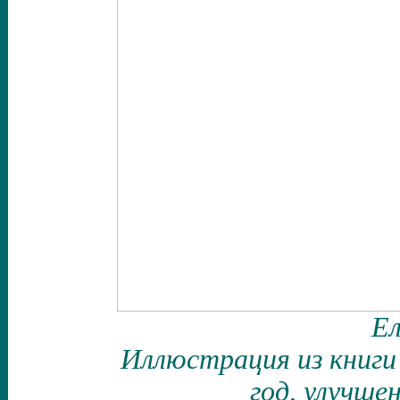
Ел
Иллюстрация из книги
год, улучше