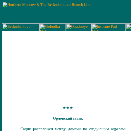
★★★
Орловский садик
Садик расположен между домами по следующим адресам: