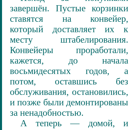
завершён. Пустые корзинки
ставятся на конвейер,
который доставляет их к
месту штабелирования.
Конвейеры проработали,
кажется, до начала
восьмидесятых годов, а
потом, оставшись без
обслуживания, остановились,
и позже были демонтированы
за ненадобностью.
А теперь — домой, и