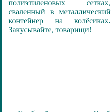
полиэтиленовых сетках,
сваленный в металлический
контейнер на колёсиках.
Закусывайте, товарищи!