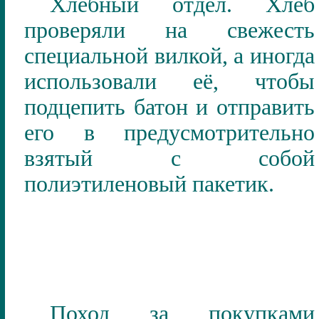
Хлебный отдел. Хлеб
проверяли на свежесть
специальной вилкой, а иногда
использовали её, чтобы
подцепить батон и отправить
его в предусмотрительно
взятый с собой
полиэтиленовый пакетик.
Поход за покупками