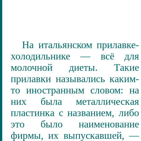
На итальянском прилавке-
холодильнике — всё для
молочной диеты. Такие
прилавки назывались каким-
то иностранным словом: на
них была металлическая
пластинка с названием, либо
это было наименование
фирмы, их выпускавшей,
—