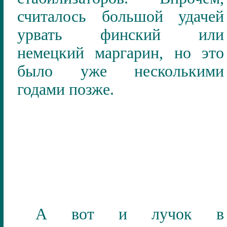
считалось большой удачей
урвать финский или
немецкий маргарин, но это
было уже несколькими
годами позже.
А вот и лучок в