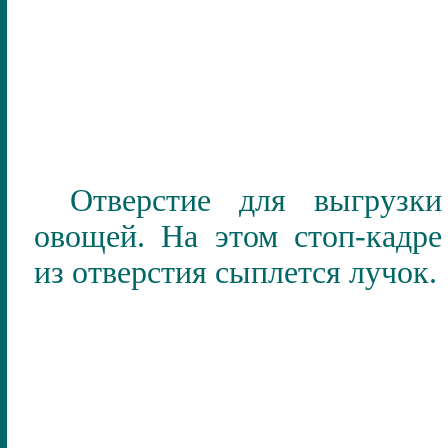
Отверстие для выгрузки
овощей. На этом стоп-кадре
из отверстия сыплется лучок.