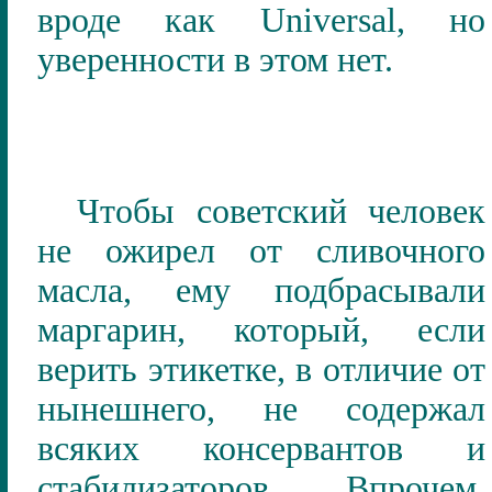
вроде как
Universal
, но
уверенности в этом нет.
Чтобы советский человек
не ожирел от сливочного
масла, ему подбрасывали
маргарин, который, если
верить этикетке, в отличие от
нынешнего, не содержал
всяких консервантов и
стабилизаторов. Впрочем,