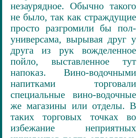
незаурядное
. Обычно такого
не было, так как страждущие
просто разгромили бы пол-
универсама, вырывая друг у
друга из рук вожделенное
пойло, выставленное тут
напоказ. Вино-водочными
напитками торговали
специальные вино-водочные
же магазины или отделы. В
таких торговых точках во
избежание неприятных