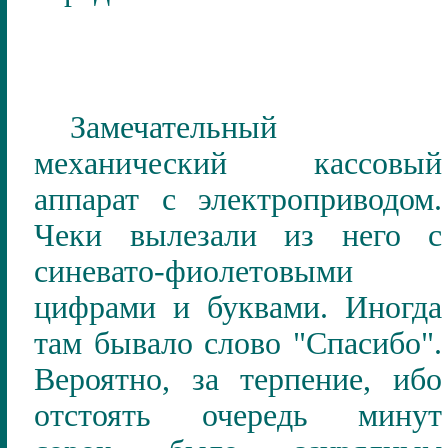
Замечательный
механический кассовый
аппарат с электроприводом.
Чеки вылезали из него с
синевато-фиолетовыми
цифрами и буквами. Иногда
там бывало слово "Спасибо".
Вероятно, за терпение, ибо
отстоять очередь минут