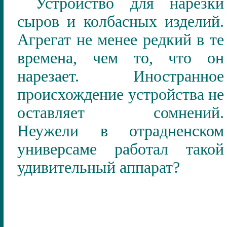
Устройство для нарезки
сыров и колбасных изделий.
Агрегат не менее редкий в те
времена, чем то, что он
нарезает. Иностранное
происхождение устройства не
оставляет сомнений.
Неужели в отрадненском
универсаме работал такой
удивительный аппарат?