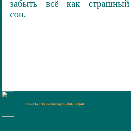
забыть всё как страшный
сон.
Created by © De Noorderlingen, 2004, 23 Apr
il