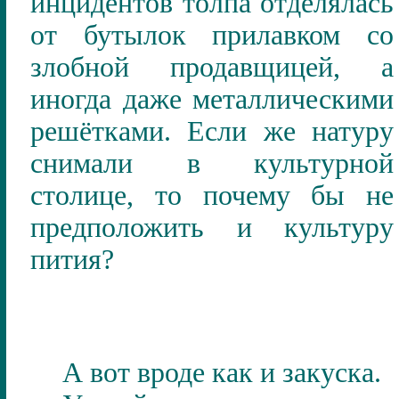
инцидентов толпа отделялась
от бутылок прилавком со
злобной продавщицей, а
иногда даже металлическими
решётками. Если же натуру
снимали в культурной
столице, то почему бы не
предположить и культуру
пития?
А вот вроде как и закуска.