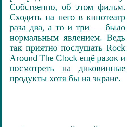
Собственно, об этом фильм.
Сходить на него в кинотеатр
раза два, а то и три — было
нормальным явлением. Ведь
так приятно послушать
Rock
Around The Clock
ещё разок и
посмотреть на диковинные
продукты хотя бы на экране.