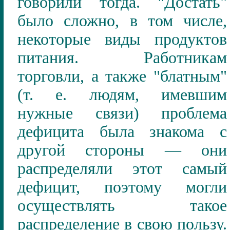
говорили тогда. "Достать"
было сложно, в том числе,
некоторые виды продуктов
питания. Работникам
торговли, а также "блатным"
(т.
е. людям, имевшим
нужные связи) проблема
дефицита была знакома с
другой стороны — они
распределяли этот самый
дефицит, поэтому могли
осуществлять такое
распределение в свою пользу.