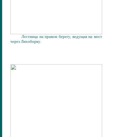
Лестница на правом берегу, ведущая на мост
через Лихоборку.