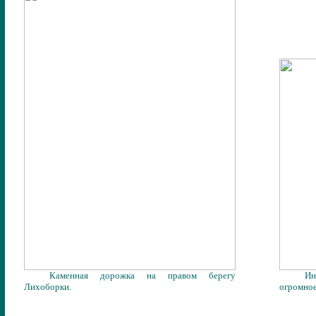
Каменная дорожка на правом берегу
Ин
Лихоборки.
огромное