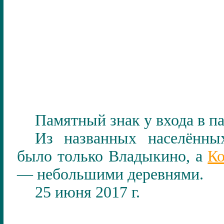
Памятный знак у входа в па
Из названных населённы
было только Владыкино, а
Ко
— небольшими деревнями.
25 июня 2017 г.