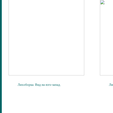
Лихоборка. Вид на юго-запад.
Ли