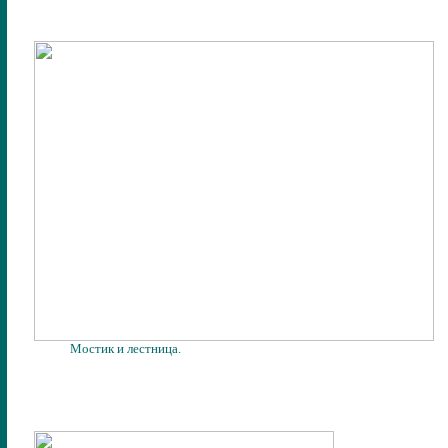
Мостик и лестница.