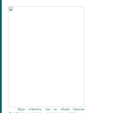
Надо отметить, что по обоим берегам