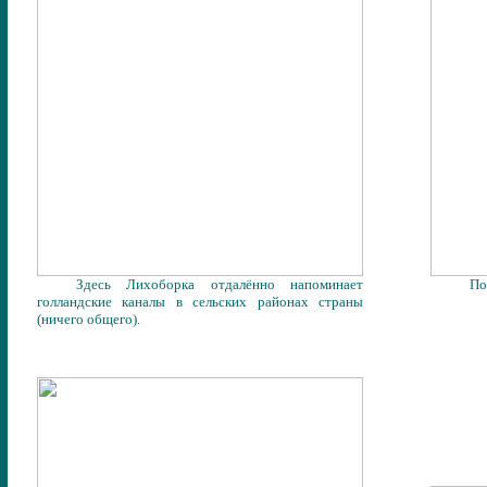
Здесь Лихоборка отдалённо напоминает
По
голландские каналы в сельских районах страны
(ничего общего).