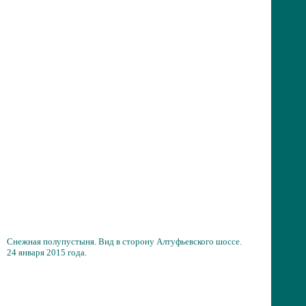
Снежная полупустыня. Вид в сторону Алтуфьевского шоссе.
24 января 2015 года.