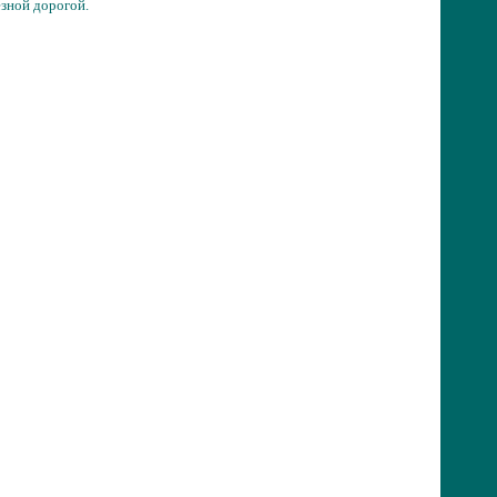
зной дорогой.