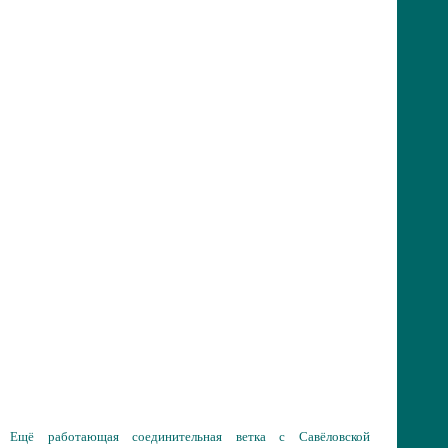
Ещё работающая соединительная ветка с Савёловской