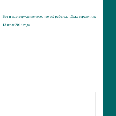
Вот и подтверждение того, что всё работало. Даже стрелочник
13 июля 2014 года.