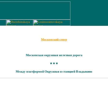
Московский север
Московская окружная железная дорога
★★★
Между платформой Окружная и станцией Владыкино