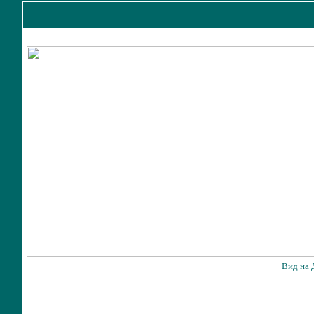
Вид на 