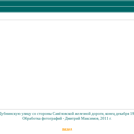
Дубнинскую улицу со стороны Савёловской железной дороги, конец декабря 19
Обработка фотографий - Дмитрий Максимов, 2011 г.
назад